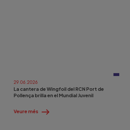
29.06.2026
La cantera de Wingfoil del RCN Port de
Pollença brilla en el Mundial Juvenil
Veure més