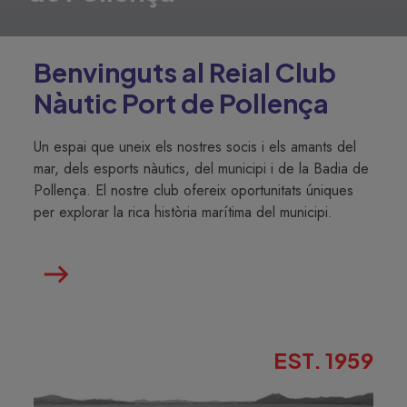
Benvinguts al Reial Club
Nàutic Port de Pollença
Un espai que uneix els nostres socis i els amants del
mar, dels esports nàutics, del municipi i de la Badia de
Pollença. El nostre club ofereix oportunitats úniques
per explorar la rica història marítima del municipi.
EST. 1959