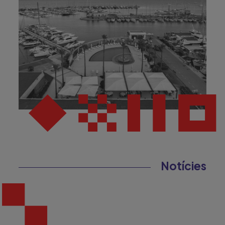
Notícies