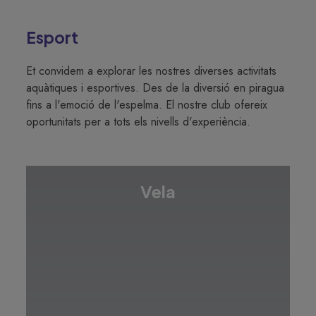
Esport
Et convidem a explorar les nostres diverses activitats
aquàtiques i esportives. Des de la diversió en piragua
fins a l'emoció de l'espelma. El nostre club ofereix
oportunitats per a tots els nivells d'experiència.
Vela