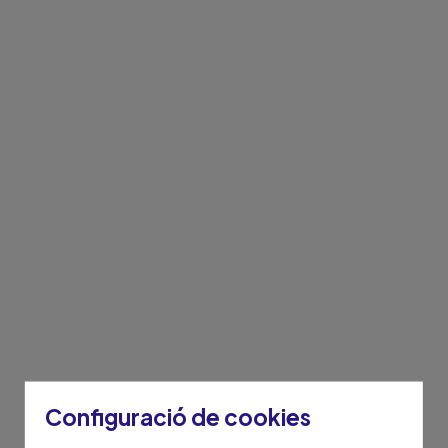
Configuració de cookies