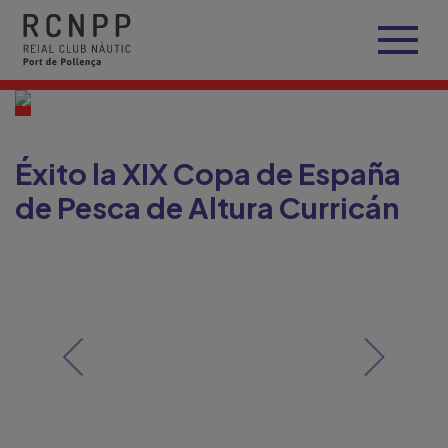
Éxito la XIX Copa de España
de Pesca de Altura Curricán