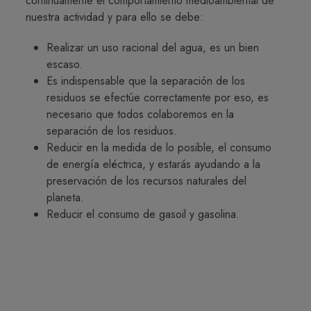
continuamente el comportamiento medioambiental de
nuestra actividad y para ello se debe:
Realizar un uso racional del agua, es un bien
escaso.
Es indispensable que la separación de los
residuos se efectúe correctamente por eso, es
necesario que todos colaboremos en la
separación de los residuos.
Reducir en la medida de lo posible, el consumo
de energía eléctrica, y estarás ayudando a la
preservación de los recursos naturales del
planeta.
Reducir el consumo de gasoil y gasolina.