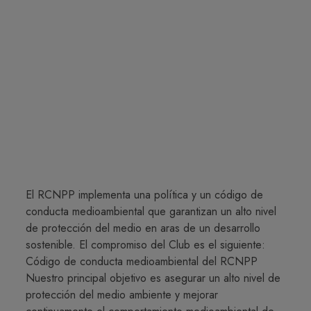
El RCNPP implementa una política y un código de
conducta medioambiental que garantizan un alto nivel
de protección del medio en aras de un desarrollo
sostenible. El compromiso del Club es el siguiente:
Código de conducta medioambiental del RCNPP
Nuestro principal objetivo es asegurar un alto nivel de
protección del medio ambiente y mejorar