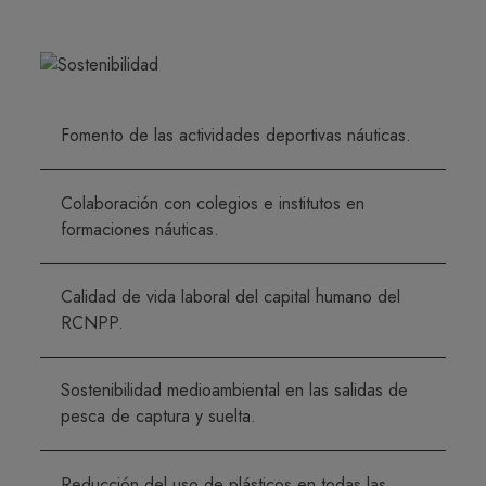
Fomento de las actividades deportivas náuticas.
Colaboración con colegios e institutos en
formaciones náuticas.
Calidad de vida laboral del capital humano del
RCNPP.
Sostenibilidad medioambiental en las salidas de
pesca de captura y suelta.
Reducción del uso de plásticos en todas las