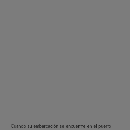
Cuando su embarcación se encuentre en el puerto