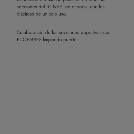
secciones del RCNPP, en especial con los
plásticos de un solo uso.
Colaboración de las secciones deportivas con
ECOEMBES limpiando puerto.