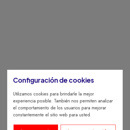
Configuración de cookies
Utilizamos cookies para brindarle la mejor
experiencia posible. También nos permiten analizar
el comportamiento de los usuarios para mejorar
constantemente el sitio web para usted.